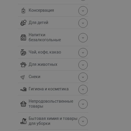
Консервация
Для детей
Напитки
безалкогольные
Чай, кофе, какао
Для животных
Снеки
Гигиена и косметика
Непродовольственные
товары
Бытовая химия и товары
для уборки