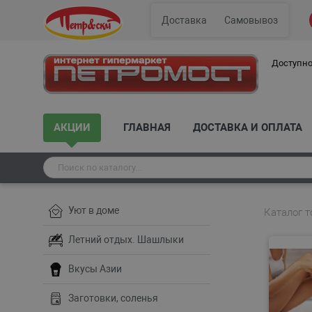
Доставка
Самовывоз
Доступно
АКЦИИ
ГЛАВНАЯ
ДОСТАВКА И ОПЛАТА
Уют в доме
Каталог т
Летний отдых. Шашлыки
Вкусы Азии
Заготовки, соленья