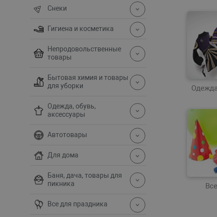
Снеки
Гигиена и косметика
Непродовольственные
товары
Бытовая химия и товары
для уборки
Одежда
Одежда, обувь,
аксессуары
Автотовары
Для дома
Баня, дача, товары для
пикника
Вс
Все для праздника