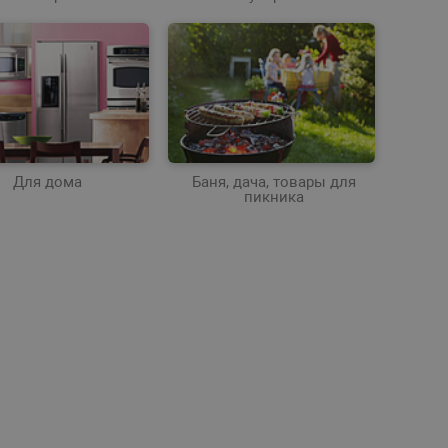
Для дома
Баня, дача, товары для
пикника