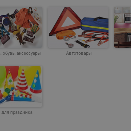
, обувь, аксессуары
Автотовары
е для праздника